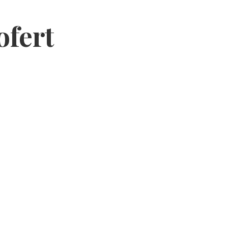
ofert