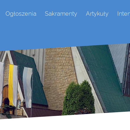
Ogłoszenia
Sakramenty
Artykuły
Inte