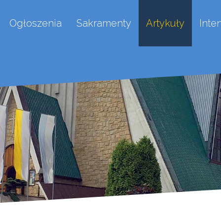
Ogłoszenia
Sakramenty
Artykuły
Inte