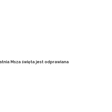
atnia Msza święta jest odprawiana