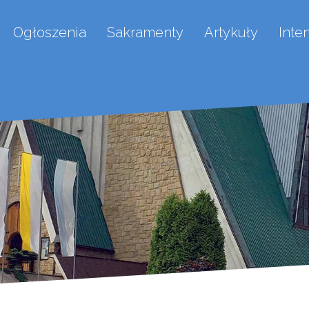
Ogłoszenia
Sakramenty
Artykuły
Inte